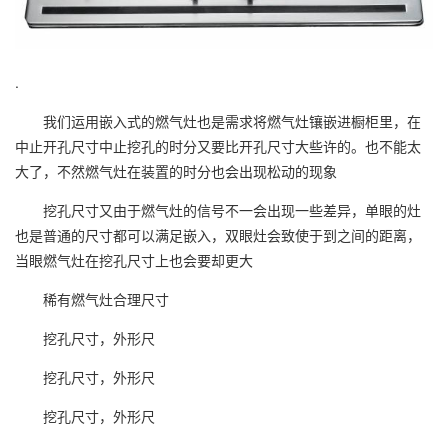
.
我们运用嵌入式的燃气灶也是需求将燃气灶镶嵌进橱柜里，在
中止开孔尺寸中止挖孔的时分又要比开孔尺寸大些许的。也不能太
大了，不然燃气灶在装置的时分也会出现松动的现象
挖孔尺寸又由于燃气灶的信号不一会出现一些差异，单眼的灶
也是普通的尺寸都可以满足嵌入，双眼灶会致使于到之间的距离，
当眼燃气灶在挖孔尺寸上也会要却更大
稀有燃气灶合理尺寸
挖孔尺寸，外形尺
挖孔尺寸，外形尺
挖孔尺寸，外形尺