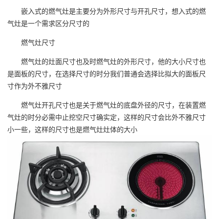
嵌入式的燃气灶是主要分为外形尺寸与开孔尺寸，想入式的燃
气灶是一个需求区分尺寸的
燃气灶尺寸
燃气灶的灶面尺寸也及时燃气灶的外形尺寸，他的大小尺寸也
是面板的尺寸，在选择尺寸的时分我们普通会选择比拟大的面板尺
寸作为外不雅尺寸
燃气灶开孔尺寸也是关于燃气灶的底盘外径的尺寸，在装置燃
气灶的时分必需中止挖空尺寸确实定，这样的尺寸会比外不雅尺寸
小一些，这样的尺寸也是燃气灶灶体的大小