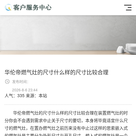
华伦帝燃气灶的尺寸什么样的尺寸比较合理
发布时间：
2026-8-6 23:44
人气：335
来源：本站
华伦帝燃气灶的尺寸什么样的尺寸比较合理在装置燃气灶的时
分你会不会遇到需求中止关于尺寸的要切，本身将毕竟适宜什么尺
寸的燃气灶，在置办燃气灶之前历来没有中止过这样的思索嵌入式
的燃气灶是主要分为外形尺寸与开孔尺寸，想入式的燃气灶是一个