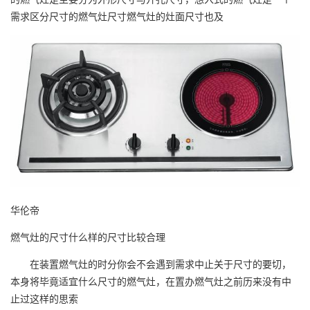
需求区分尺寸的燃气灶尺寸燃气灶的灶面尺寸也及
华伦帝
燃气灶的尺寸什么样的尺寸比较合理
在装置燃气灶的时分你会不会遇到需求中止关于尺寸的要切，
本身将毕竟适宜什么尺寸的燃气灶，在置办燃气灶之前历来没有中
止过这样的思索