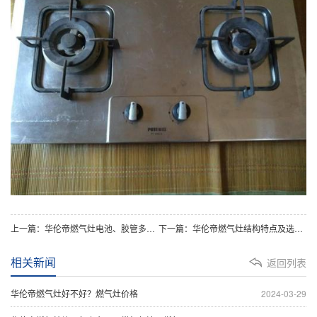
上一篇：华伦帝燃气灶电池、胶管多久换一
下一篇：华伦帝燃气灶结构特点及选购知识讲解
相关新闻
返回列表
华伦帝燃气灶好不好？燃气灶价格
2024-03-29