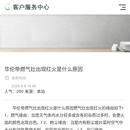
华伦帝燃气灶出现红火是什么原因
发布时间：
2026-8-8 18:46
人气：250
来源：本站
华伦帝燃气灶出现红火是什么原因燃气灶出现红火的缘由如下r
1、燃气缘由：当熄灭气体内水分较多或含有的杂质过多时，会使火
焰的颜色出现白色。r 2、粉尘缘由：当屋内有粉尘或炒菜时空气中
水分和油气量增大时，也容易出现红火。r 3、风门缘由