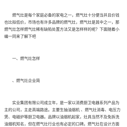
燃气灶是每个家庭必备的家电之一，燃气灶十分便当并且价钱
也比拟低价，市场也有许多品牌的燃气灶，燃气灶是其中之一，那
燃气灶怎样燃气灶稀有缺陷处置方法又是怎样样的呢？下面随着小
编一同来了解下吧
一、燃气灶怎样
、燃气灶企业简
实业集团有限公司成立年，是一家以消费厨卫电器系列产品为
主的公司，主走高端路途。主要生抽油烟机 、燃气灶消毒、电压力
煲、电磁炉等厨卫电器。品牌以油烟机起家，灶具当然不及免拆洗
油烟机知名，但在燃气灶行业也有必定的口碑。燃气灶在设计方面