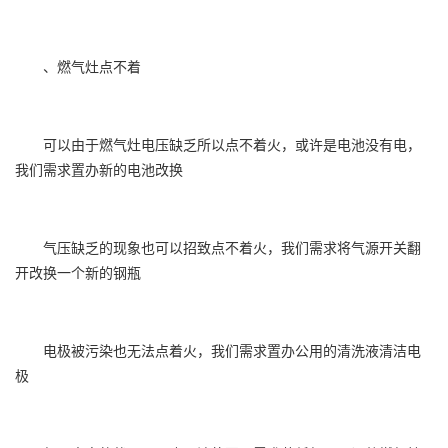
、燃气灶点不着
可以由于燃气灶电压缺乏所以点不着火，或许是电池没有电，
我们需求置办新的电池改换
气压缺乏的现象也可以招致点不着火，我们需求将气源开关翻
开改换一个新的钢瓶
电极被污染也无法点着火，我们需求置办公用的清洗液清洁电
极