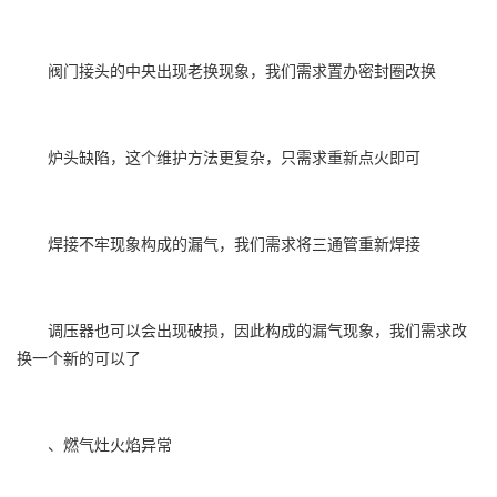
阀门接头的中央出现老换现象，我们需求置办密封圈改换
炉头缺陷，这个维护方法更复杂，只需求重新点火即可
焊接不牢现象构成的漏气，我们需求将三通管重新焊接
调压器也可以会出现破损，因此构成的漏气现象，我们需求改
换一个新的可以了
、燃气灶火焰异常