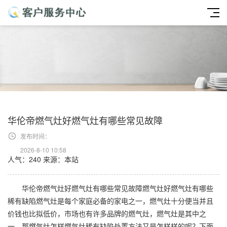
华伦帝燃气灶好燃气灶有哪些常见故障
发布时间：
2026-8-10 10:58
人气：240
来源：本站
华伦帝燃气灶好燃气灶有哪些常见故障燃气灶好燃气灶有哪些
稀有缺陷燃气灶是每个家庭必备的家电之一，燃气灶十分便当并且
价钱也比拟低价，市场也有许多品牌的燃气灶，燃气灶是其中之
一，那燃气灶怎样燃气灶稀有缺陷处置方法又是怎样样的呢？下面