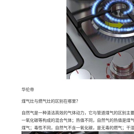
华伦帝
煤气灶与燃气灶的区别在哪里？
自然气是一种清洁高效的气体动力，它与管道煤气的区别主
一氧化碳等构成的混合气体；热值不同，自然气的热值是煤气
煤气；毒性不同，自然气不含一氧化碳，是无毒的燃气；干