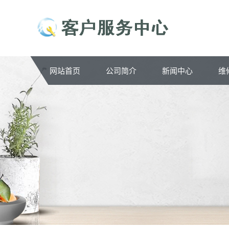
网站首页
公司简介
新闻中心
维