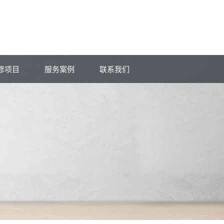
修项目
服务案例
联系我们