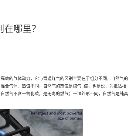
别在哪里？
高效的气体动力，它与管道煤气的区别主要在于组分不同，自然气的
混合气体；热值不同，自然气的热值是煤气..倍，也是说，为抵达相
，自然气不含一氧化碳，是无毒的燃气；干湿外形不同，自然气是纯真