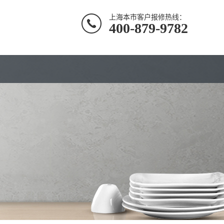
上海本市客户报修热线：
400-879-9782