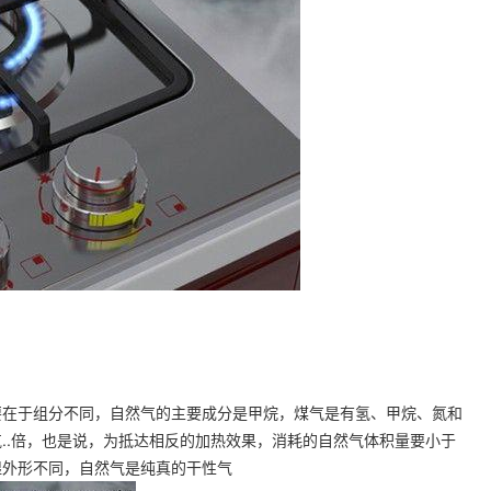
要在于组分不同，自然气的主要成分是甲烷，煤气是有氢、甲烷、氮和
..倍，也是说，为抵达相反的加热效果，消耗的自然气体积量要小于
湿外形不同，自然气是纯真的干性气