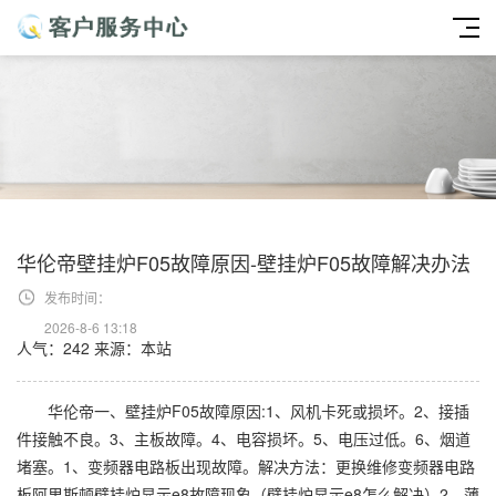
华伦帝壁挂炉F05故障原因-壁挂炉F05故障解决办法
发布时间：
2026-8-6 13:18
人气：242
来源：本站
华伦帝一、壁挂炉F05故障原因:1、风机卡死或损坏。2、接插
件接触不良。3、主板故障。4、电容损坏。5、电压过低。6、烟道
堵塞。1、变频器电路板出现故障。解决方法：更换维修变频器电路
板阿里斯顿壁挂炉显示e8故障现象（壁挂炉显示e8怎么解决）2、薄