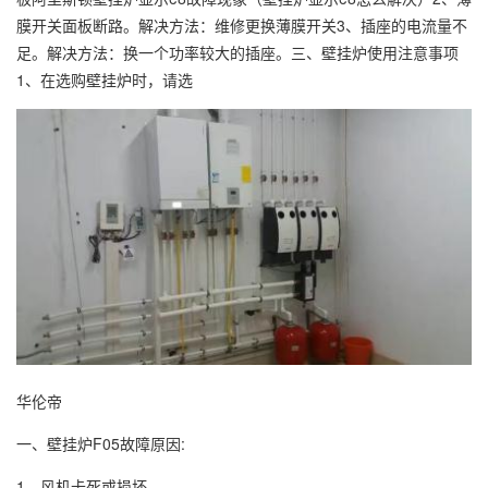
膜开关面板断路。解决方法：维修更换薄膜开关3、插座的电流量不
足。解决方法：换一个功率较大的插座。三、壁挂炉使用注意事项
1、在选购壁挂炉时，请选
华伦帝
一、壁挂炉F05故障原因:
1、风机卡死或损坏。