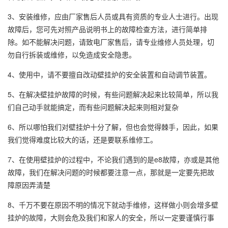
3、安装维修，应由厂家售后人员或具有资质的专业人士进行。出现
故障后，您可先对照产品说明书上的故障检查方法，进行简单排
除。如不能解决问题，请致电厂家售后，请专业维修人员处理，切
勿自行拆装或维修，以免造成安全隐患。
4、使用中，请不要擅自改动壁挂炉的安全装置和自动调节装置。
5、在解决壁挂炉故障的时候，有些问题解决起来比较简单，所以我
们自己动手就能搞定，而有些问题解决起来则相对复杂
6、所以哪怕我们对壁挂炉十分了解，但也会觉得棘手，因此，如果
我们觉得难度比较大的话，还是要联系维修工。
7、在使用壁挂炉的过程中，不论我们遇到的是e8故障，亦或是其他
故障，我们在解决问题的时候都要注意一点，那就是一定要先把故
障原因弄清楚
8、千万不要在原因不明的情况下就动手维修，这样做小则会增多壁
挂炉的故障，大则会危及我们和家人的安全，所以一定要谨慎行事