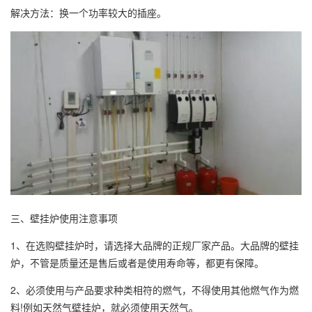
解决方法：换一个功率较大的插座。
三、壁挂炉使用注意事项
1、在选购壁挂炉时，请选择大品牌的正规厂家产品。大品牌的壁挂
炉，不管是质量还是售后或者是使用寿命等，都更有保障。
2、必须使用与产品要求种类相符的燃气，不得使用其他燃气作为燃
料!例如天然气壁挂炉，就必须使用天然气。