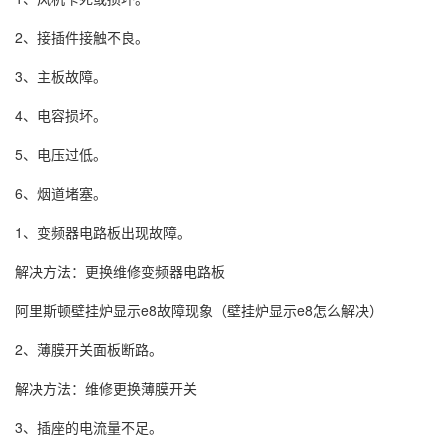
2、接插件接触不良。
3、主板故障。
4、电容损坏。
5、电压过低。
6、烟道堵塞。
1、变频器电路板出现故障。
解决方法：更换维修变频器电路板
阿里斯顿壁挂炉显示e8故障现象（壁挂炉显示e8怎么解决）
2、薄膜开关面板断路。
解决方法：维修更换薄膜开关
3、插座的电流量不足。