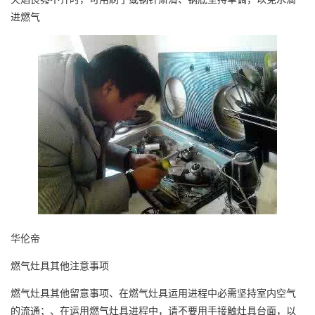
进燃气
华伦帝
燃气灶具其他注意事项
燃气灶具其他留意事项、在燃气灶具运用进程中必需坚持室内空气
的流通；、在运用燃气灶具进程中，请不要用手接触灶具台面，以