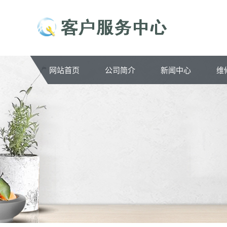
网站首页
公司简介
新闻中心
维