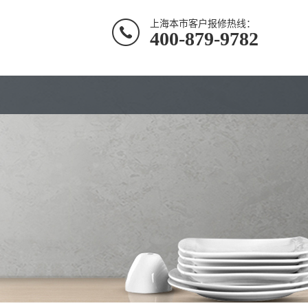
上海本市客户报修热线：
400-879-9782