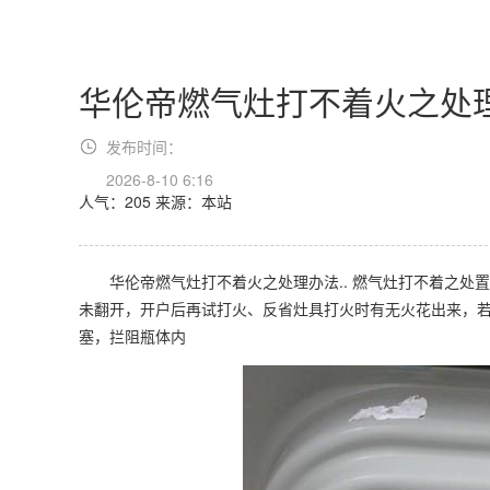
华伦帝燃气灶打不着火之处
发布时间：
2026-8-10 6:16
人气：205
来源：本站
华伦帝燃气灶打不着火之处理办法.. 燃气灶打不着之处置
未翻开，开户后再试打火、反省灶具打火时有无火花出来，
塞，拦阻瓶体内