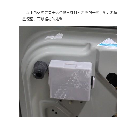
以上的这些是关于这个燃气灶打不着火的一些引见，希望
一些保证，可以轻松的处置