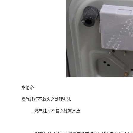
华伦帝
燃气灶打不着火之处理办法
.. 燃气灶打不着之处置方法