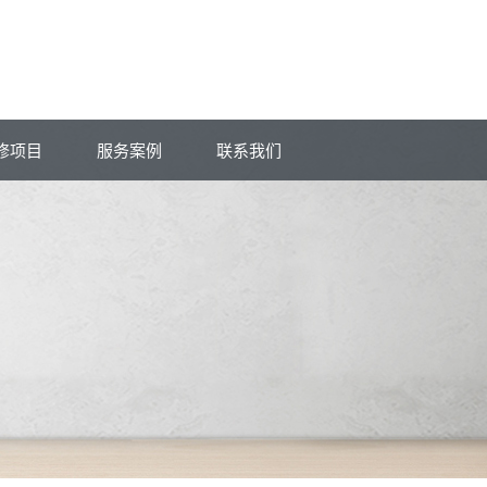
修项目
服务案例
联系我们