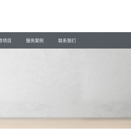
修项目
服务案例
联系我们