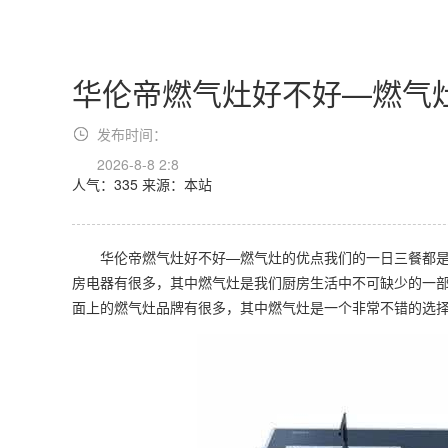
华伦帝燃气灶好不好—燃气
发布时间：
2026-8-8 2:8
人气：335
来源：本站
华伦帝燃气灶好不好—燃气灶的优点我们的一日三餐都是
房电器有很多，其中燃气灶是我们厨房生活中不可缺少的一
面上的燃气灶品牌有很多，其中燃气灶是一个非常不错的选