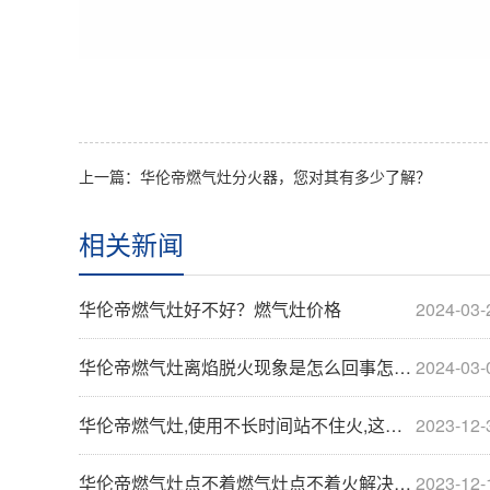
上一篇：华伦帝燃气灶分火器，您对其有多少了解？
相关新闻
华伦帝燃气灶好不好？燃气灶价格
2024-03-
华伦帝燃气灶离焰脱火现象是怎么回事怎么解决
2024-03-
华伦帝燃气灶,使用不长时间站不住火,这是为什么···
2023-12-
华伦帝燃气灶点不着燃气灶点不着火解决方法
2023-12-