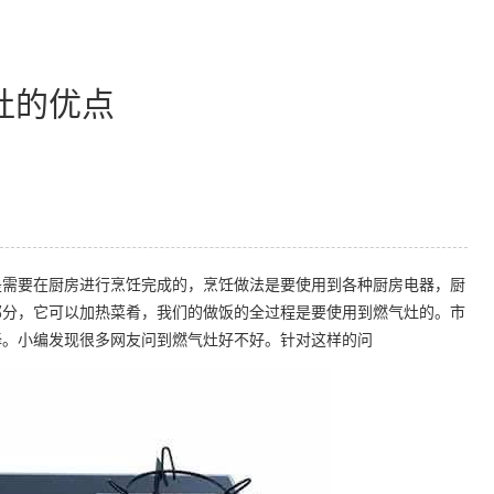
灶的优点
需要在厨房进行烹饪完成的，烹饪做法是要使用到各种厨房电器，厨
部分，它可以加热菜肴，我们的做饭的全过程是要使用到燃气灶的。市
择。小编发现很多网友问到燃气灶好不好。针对这样的问