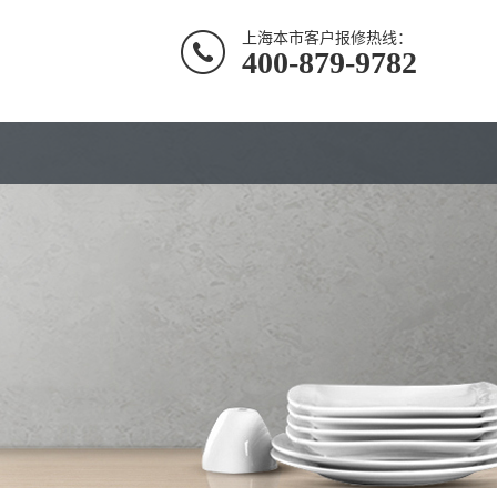
上海本市客户报修热线：
400-879-9782