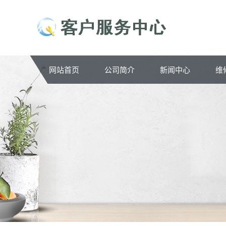
网站首页
公司简介
新闻中心
维