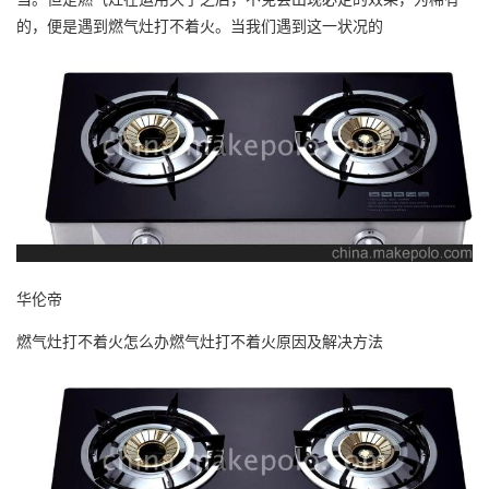
的，便是遇到燃气灶打不着火。当我们遇到这一状况的
华伦帝
燃气灶打不着火怎么办燃气灶打不着火原因及解决方法