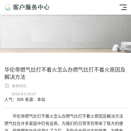
华伦帝燃气灶打不着火怎么办燃气灶打不着火原因及
解决方法
发布时间：
2026-8-6 20:37
人气：326
来源：本站
华伦帝燃气灶打不着火怎么办燃气灶打不着火原因及解决方法
燃气灶在许多家庭中仍有运用，为我们的日常烹饪带来了极大的便
当。但是燃气灶在运用久了之后，不免会出现必定的效果，为稀有