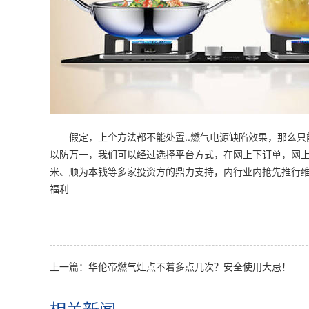
假定，上个方法都不能处置..燃气电源缺陷效果，那么只
以防万一，我们可以经过选择平台方式，在网上下订单，网
米、顺为本钱等多家投资方的鼎力支持，内行业内抢先推行
福利
上一篇：华伦帝燃气灶点不着多点几次？安全使用大忌！
相关新闻