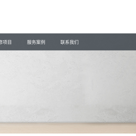
修项目
服务案例
联系我们