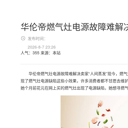
华伦帝燃气灶电源故障难解决
发布时间：
2026-8-7 23:26
人气：355
来源：本站
华伦帝燃气灶电源故障难解决卖家“人间蒸发”现今，燃气
现了燃气灶电源缺陷这些小效果，许多消费者都不甘愿去维
她个月前花元在网上买的燃气灶出现了电源缺陷，她想寻燃