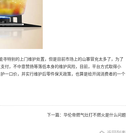
能寻特别的上门维护处置，但是目前市场上的山寨冒充太多了，为了
上支付，不中意赞扬等落低本身的维护风险，目前，平台方式取得小
维护一口价，并实行维护后零件保天政策，也算是给开阔消费者的一个
下一篇：华伦帝燃气灶打不燃火是什么问题
返回列表