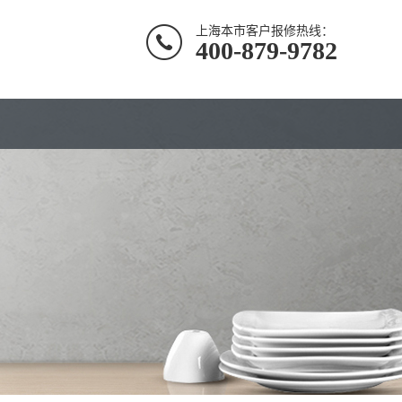
上海本市客户报修热线：
400-879-9782