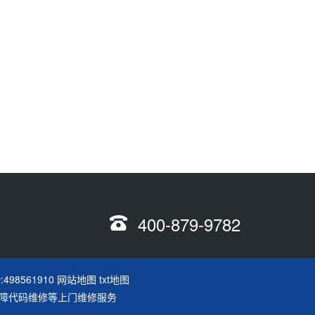
400-879-9782
:498561910
网站地图
txt地图
故障代码维修等上门维修服务