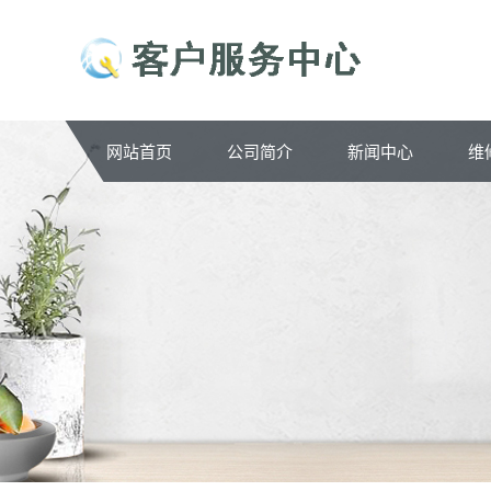
网站首页
公司简介
新闻中心
维