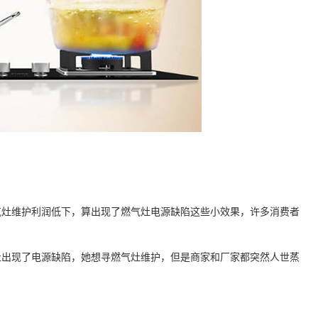
灶维护利润低下，算出现了燃气灶电源缺陷这些小效果，许多消费者
呢。
出现了电源缺陷，她想寻燃气灶维护，但是商家和厂家都突然人世蒸