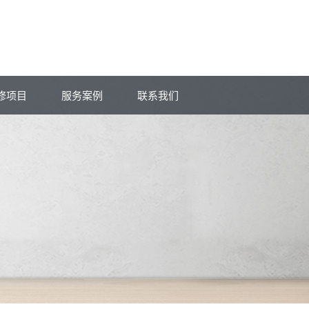
修项目
服务案例
联系我们