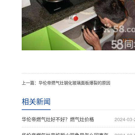
上一篇：华伦帝燃气灶钢化玻璃面板爆裂的原因
相关新闻
华伦帝燃气灶好不好？燃气灶价格
2024-03-