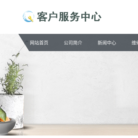
网站首页
公司简介
新闻中心
维