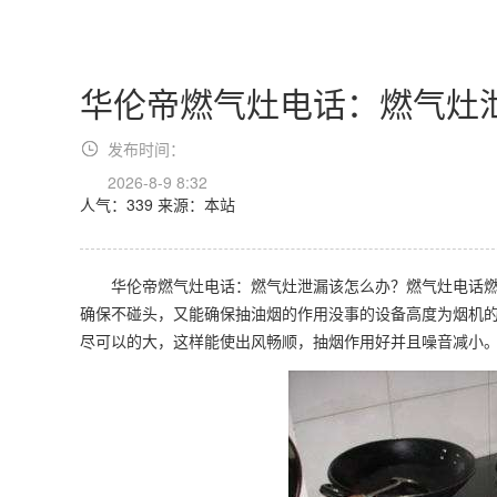
华伦帝燃气灶电话：燃气灶
发布时间：
2026-8-9 8:32
人气：339
来源：本站
华伦帝燃气灶电话：燃气灶泄漏该怎么办？燃气灶电话燃气
确保不碰头，又能确保抽油烟的作用没事的设备高度为烟机的
尽可以的大，这样能使出风畅顺，抽烟作用好并且噪音减小。