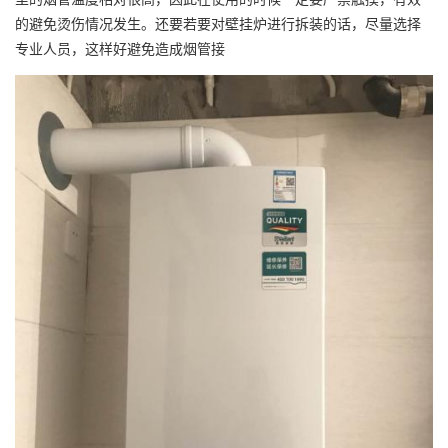
的避免烫伤情况发生。还要若要对壁挂炉进行拆装的话，尽量选择
专业人员，这样好避免造成烟管接