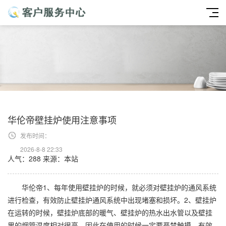
华伦帝壁挂炉使用注意事项
发布时间：
2026-8-8 22:33
人气：288
来源：本站
华伦帝1、每年使用壁挂炉的时候，就必须对壁挂炉的通风系统
进行检查，有效防止壁挂炉通风系统中出现堵塞和损坏。2、壁挂炉
在运转的时候，壁挂炉底部的暖气、壁挂炉的热水出水管以及壁挂
里的烟管温度相对很高，因此在使用的时候一定要严禁触摸，有效