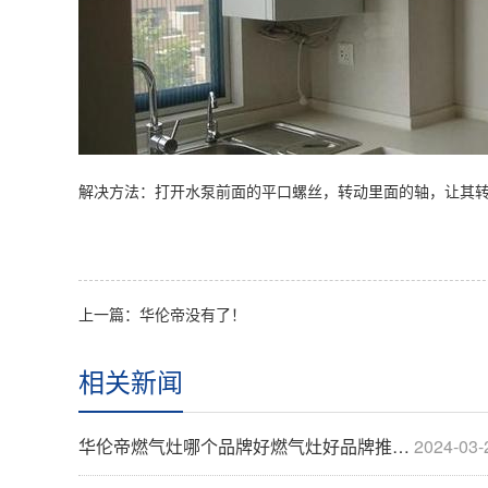
解决方法：打开水泵前面的平口螺丝，转动里面的轴，让其
上一篇：华伦帝没有了！
相关新闻
华伦帝燃气灶哪个品牌好燃气灶好品牌推荐【详解】
2024-03-