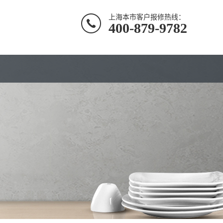
上海本市客户报修热线：
400-879-9782