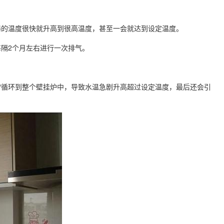
器的温度很快就升高到很高温度，甚至一会就达到设定温度。
隔2个月左右进行一次排气。
常循环到整个壁挂炉中，导致水温急剧升高超过设定温度，最后还会引