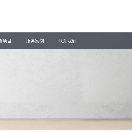
修项目
服务案例
联系我们