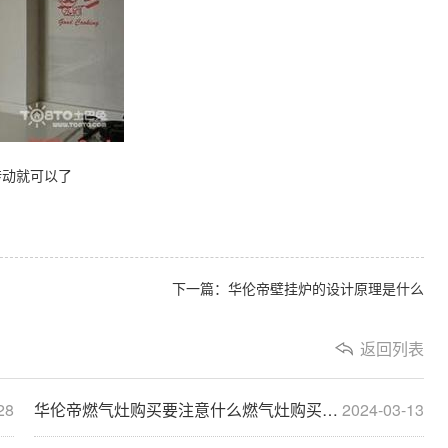
转动就可以了
下一篇：华伦帝壁挂炉的设计原理是什么
返回列表
28
华伦帝燃气灶购买要注意什么燃气灶购买注意事项大···
2024-03-13