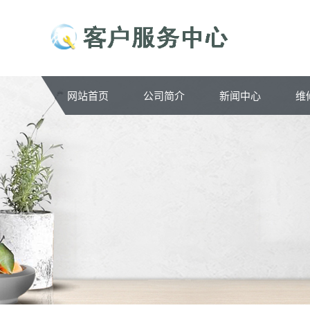
网站首页
公司简介
新闻中心
维