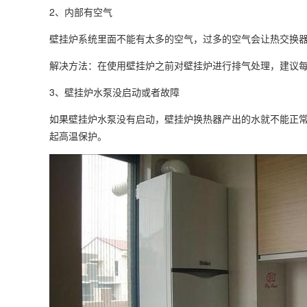
2、内部有空气
壁挂炉系统里面不能有太多的空气，过多的空气会让热交换
解决方法：在使用壁挂炉之前对壁挂炉进行排气处理，建议每
3、壁挂炉水泵没启动或者故障
如果壁挂炉水泵没有启动，壁挂炉换热器产出的水就不能正
起高温保护。