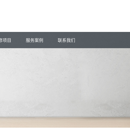
修项目
服务案例
联系我们