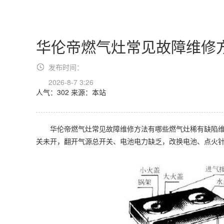
华伦帝燃气灶常见故障维修
发布时间：
2026-8-7 3:26
人气：302
来源：本站
华伦帝燃气灶常见故障维修方法有哪些燃气灶稀有缺陷维
关未开，翻开气源总开关、电池电力缺乏，改换电池、点火