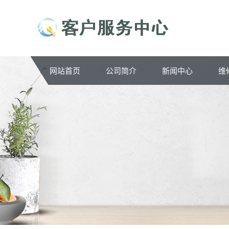
网站首页
公司简介
新闻中心
维