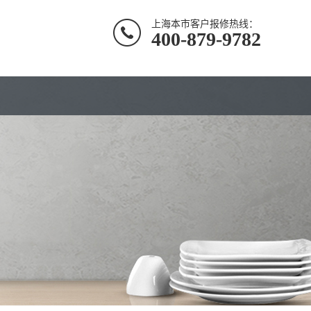
上海本市客户报修热线：
400-879-9782